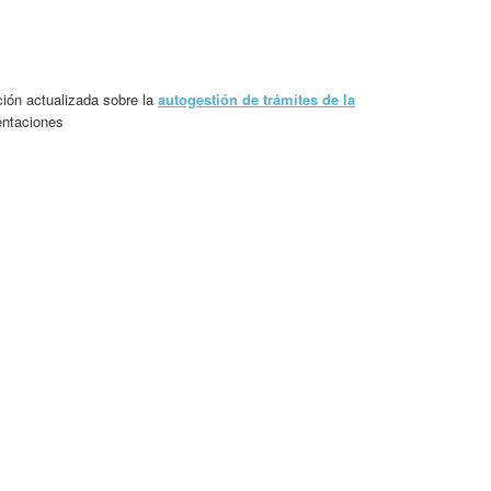
ión actualizada sobre la
autogestión de trámites de la
entaciones