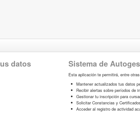
tus datos
Sistema de Autoges
Esta aplicación te permitirá, entre otra
Mantener actualizados tus datos p
Recibir alertas sobre períodos de 
Gestionar tu inscripción para curs
Solicitar Constancias y Certificado
Acceder al registro de actividad a